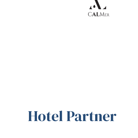
Hotel Partner