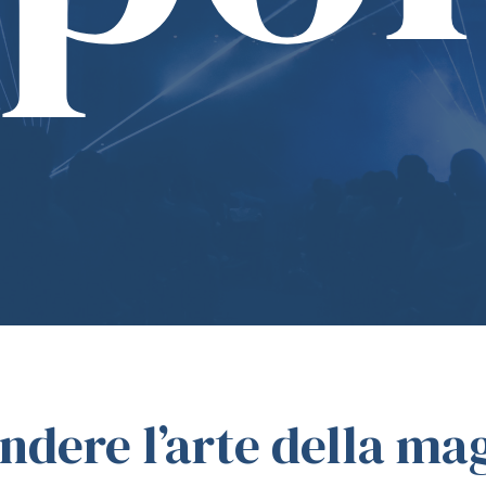
ndere l’arte della ma