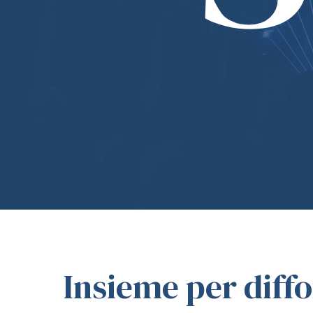
Insieme per diffo