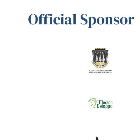
Official Sponsor