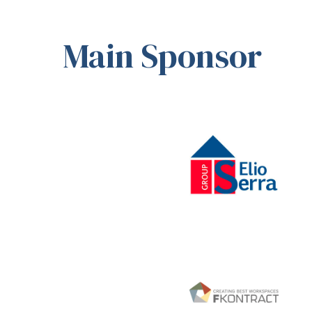
Main Sponsor