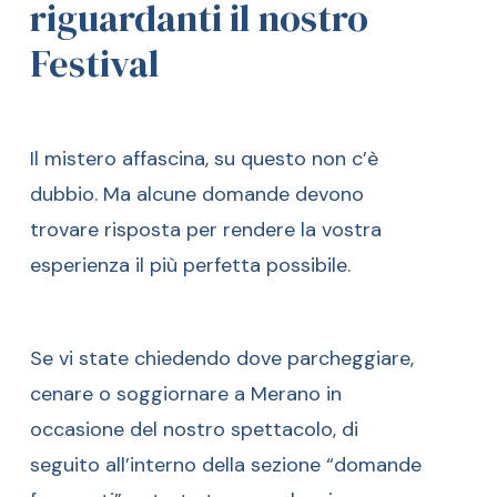
riguardanti il nostro
Festival
Il mistero affascina, su questo non c’è
dubbio. Ma alcune domande devono
trovare risposta per rendere la vostra
esperienza il più perfetta possibile.
Se vi state chiedendo dove parcheggiare,
cenare o soggiornare a Merano in
occasione del nostro spettacolo, di
seguito all’interno della sezione “domande